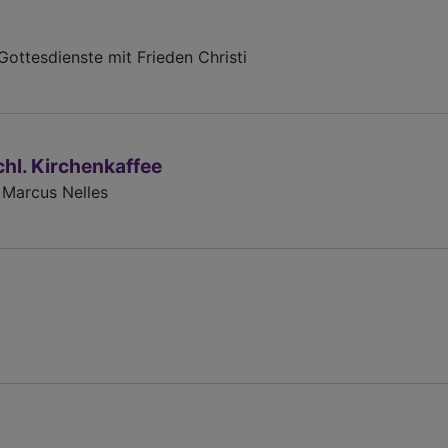
ttesdienste mit Frieden Christi
hl. Kirchenkaffee
 Marcus Nelles