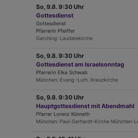
So, 9.8. 9:30 Uhr
Gottesdienst
Gottesdienst
Pfarrerin Pfeiffer
Garching
Laudatekirche
So, 9.8. 9:30 Uhr
Gottesdienst am Israelsonntag
Pfarrerin Elke Schwab
München
Evang.-Luth. Kreuzkirche
So, 9.8. 9:30 Uhr
Hauptgottesdienst mit Abendmahl
Pfarrer Lorenz Künneth
München
Paul-Gerhardt-Kirche München-L