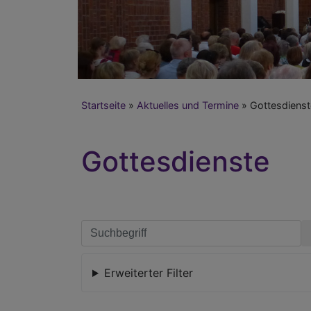
Startseite
Aktuelles und Termine
Gottesdienst
Gottesdienste
Erweiterter Filter