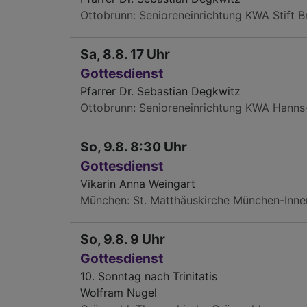
Ottobrunn
Senioreneinrichtung KWA Stift 
Sa, 8.8. 17 Uhr
Gottesdienst
Pfarrer Dr. Sebastian Degkwitz
Ottobrunn
Senioreneinrichtung KWA Hanns
So, 9.8. 8:30 Uhr
Gottesdienst
Vikarin Anna Weingart
München
St. Matthäuskirche München-Inne
So, 9.8. 9 Uhr
Gottesdienst
10. Sonntag nach Trinitatis
Wolfram Nugel