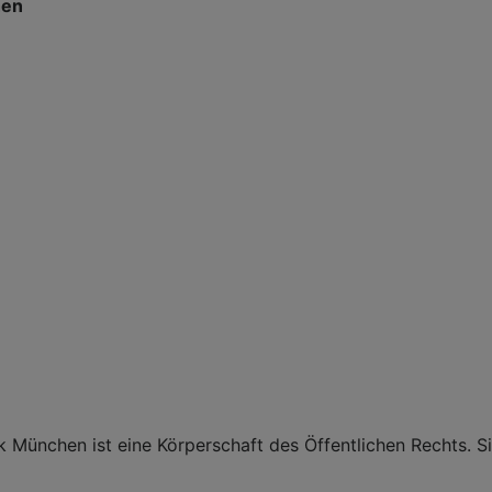
hen
 München ist eine Körperschaft des Öffentlichen Rechts. Si