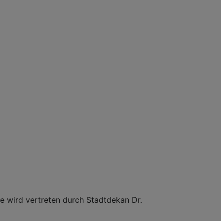
e wird vertreten durch Stadtdekan Dr.