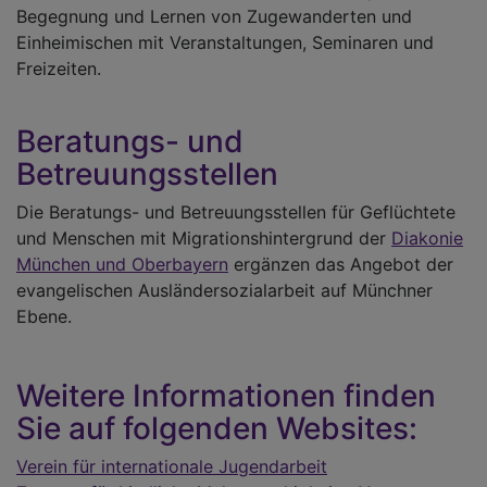
Begegnung und Lernen von Zugewanderten und
Einheimischen mit Veranstaltungen, Seminaren und
Freizeiten.
Beratungs- und
Betreuungsstellen
Die Beratungs- und Betreuungsstellen für Geflüchtete
und Menschen mit Migrationshintergrund der
Diakonie
München und Oberbayern
ergänzen das Angebot der
evangelischen Ausländersozialarbeit auf Münchner
Ebene.
Weitere Informationen finden
Sie auf folgenden Websites:
Verein für internationale Jugendarbeit