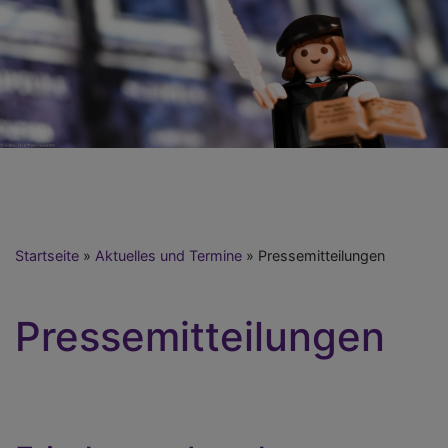
Startseite
Aktuelles und Termine
Pressemitteilungen
Pressemitteilungen