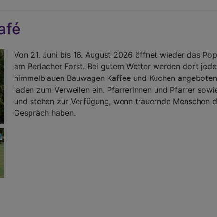
afé
Von 21. Juni bis 16. August 2026 öffnet wieder das P
am Perlacher Forst. Bei gutem Wetter werden dort jed
himmelblauen Bauwagen Kaffee und Kuchen angeboten.
laden zum Verweilen ein. Pfarrerinnen und Pfarrer sowie
und stehen zur Verfügung, wenn trauernde Menschen d
Gespräch haben.