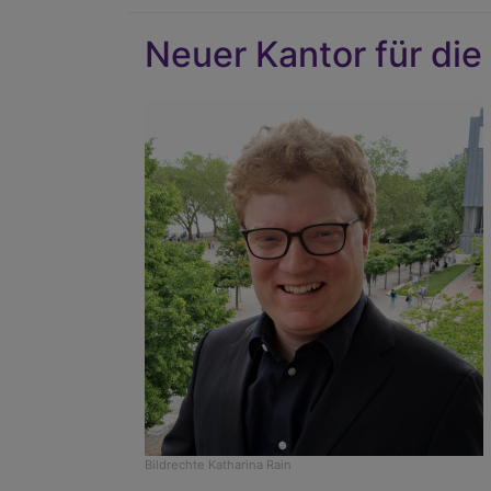
Neuer Kantor für die
Bildrechte
Katharina Rain